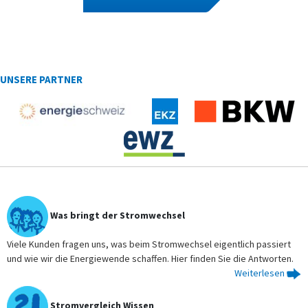
UNSERE PARTNER
Was bringt der Stromwechsel
Viele Kunden fragen uns, was beim Stromwechsel eigentlich passiert
und wie wir die Energiewende schaffen. Hier finden Sie die Antworten.
Weiterlesen
Stromvergleich Wissen