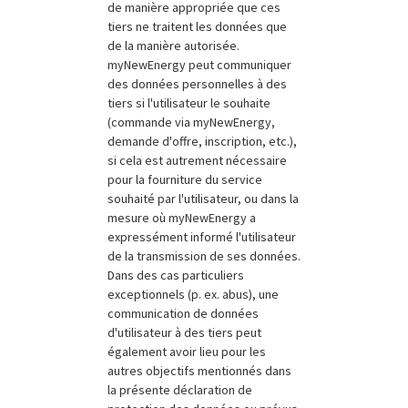
de manière appropriée que ces
tiers ne traitent les données que
de la manière autorisée.
myNewEnergy peut communiquer
des données personnelles à des
tiers si l'utilisateur le souhaite
(commande via myNewEnergy,
demande d'offre, inscription, etc.),
si cela est autrement nécessaire
pour la fourniture du service
souhaité par l'utilisateur, ou dans la
mesure où myNewEnergy a
expressément informé l'utilisateur
de la transmission de ses données.
Dans des cas particuliers
exceptionnels (p. ex. abus), une
communication de données
d'utilisateur à des tiers peut
également avoir lieu pour les
autres objectifs mentionnés dans
la présente déclaration de