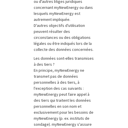
ou d'autres litiges juridiques
concernant myNewEnergy ou dans
lesquels myNewEnergy est
autrement impliquée.
D'autres objectifs d'utilisation
peuvent résulter des
circonstances ou des obligations
légales ou être indiqués lors de la
collecte des données concernées.
Les données sont-elles transmises
à des tiers ?
En principe, myNewEnergy ne
transmet pas de données
personnelles à des tiers, à
l'exception des cas suivants :
myNewEnergy peut faire appel à
des tiers qui traitent les données
personnelles en son nom et
exclusivement pour les besoins de
myNewEnergy (p. ex. instituts de
sondage). myNewEnergy s'assure