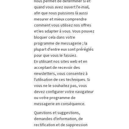
nous permet de déterminer si et
quand vous avez ouvert l'e-mail,
afin que nous puissions là aussi
mesurer et mieux comprendre
comment vous utilisez nos offres
et les adapter à vous. Vous pouvez
bloquer cela dans votre
programme de messagerie ; la
plupart d'entre eux sont préréglés
pour que vous le fassiez.
En utilisant nos sites web et en
acceptant de recevoir des
newsletters, vous consentez à
l'utilisation de ces techniques. Si
vous ne le souhaitez pas, vous
devez configurer votre navigateur
ou votre programme de
messagerie en conséquence.
Questions et suggestions,
demandes d'information, de
rectification et de suppression