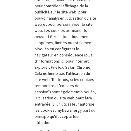
pour contrôler l'affichage de la
publicité sur le site web, pour
pouvoir analyser l'utilisation du site
web et pour personnaliser le site
web. Les cookies permanents
peuvent être automatiquement
supprimés, limités ou totalement
bloqués en configurant le
navigateur en conséquence (plus
d'informations ici pour Internet
Explorer, Firefox, Safari,Chrome).
Cela ne limite pas l'utilisation du
site web. Toutefois, si les cookies
temporaires ("cookies de
session") sont également bloqués,
l'utilisation du site web peut être
entravée. Si un utilisateur autorise
les cookies, myNewEnergy part du
principe qu'il accepte leur
utilisation.