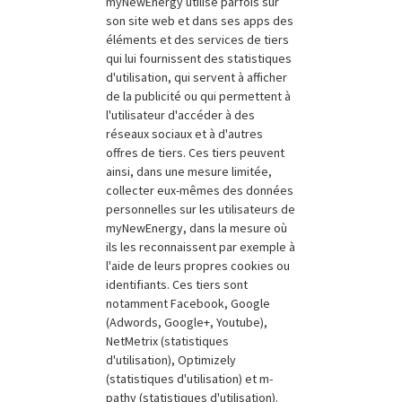
myNewEnergy utilise parfois sur
son site web et dans ses apps des
éléments et des services de tiers
qui lui fournissent des statistiques
d'utilisation, qui servent à afficher
de la publicité ou qui permettent à
l'utilisateur d'accéder à des
réseaux sociaux et à d'autres
offres de tiers. Ces tiers peuvent
ainsi, dans une mesure limitée,
collecter eux-mêmes des données
personnelles sur les utilisateurs de
myNewEnergy, dans la mesure où
ils les reconnaissent par exemple à
l'aide de leurs propres cookies ou
identifiants. Ces tiers sont
notamment Facebook, Google
(Adwords, Google+, Youtube),
NetMetrix (statistiques
d'utilisation), Optimizely
(statistiques d'utilisation) et m-
pathy (statistiques d'utilisation).