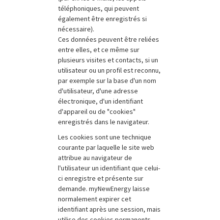
téléphoniques, qui peuvent
également être enregistrés si
nécessaire).
Ces données peuvent être reliées
entre elles, et ce même sur
plusieurs visites et contacts, si un
utilisateur ou un profil est reconnu,
par exemple sur la base d'un nom
d'utilisateur, d'une adresse
électronique, d'un identifiant
d'appareil ou de "cookies"
enregistrés dans le navigateur.
Les cookies sont une technique
courante par laquelle le site web
attribue au navigateur de
l'utilisateur un identifiant que celui-
ci enregistre et présente sur
demande. myNewEnergy laisse
normalement expirer cet
identifiant après une session, mais
utilise des cookies permanents