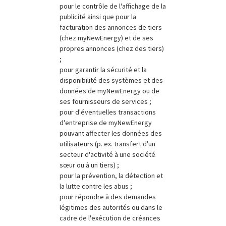
pour le contrôle de l'affichage de la
publicité ainsi que pour la
facturation des annonces de tiers
(chez myNewEnergy) et de ses
propres annonces (chez des tiers)
;
pour garantir la sécurité et la
disponibilité des systèmes et des
données de myNewEnergy ou de
ses fournisseurs de services ;
pour d'éventuelles transactions
d'entreprise de myNewEnergy
pouvant affecter les données des
utilisateurs (p. ex. transfert d'un
secteur d'activité à une société
sœur ou à un tiers) ;
pour la prévention, la détection et
la lutte contre les abus ;
pour répondre à des demandes
légitimes des autorités ou dans le
cadre de l'exécution de créances