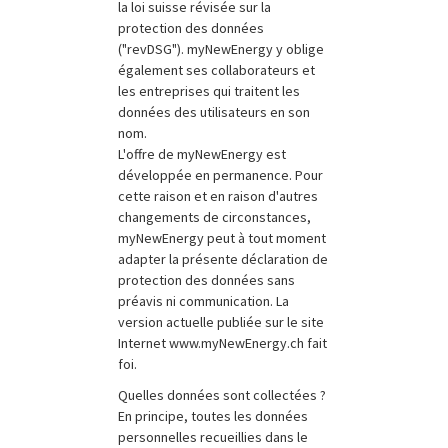
la loi suisse révisée sur la
protection des données
("revDSG"). myNewEnergy y oblige
également ses collaborateurs et
les entreprises qui traitent les
données des utilisateurs en son
nom.
L'offre de myNewEnergy est
développée en permanence. Pour
cette raison et en raison d'autres
changements de circonstances,
myNewEnergy peut à tout moment
adapter la présente déclaration de
protection des données sans
préavis ni communication. La
version actuelle publiée sur le site
Internet www.myNewEnergy.ch fait
foi.
Quelles données sont collectées ?
En principe, toutes les données
personnelles recueillies dans le