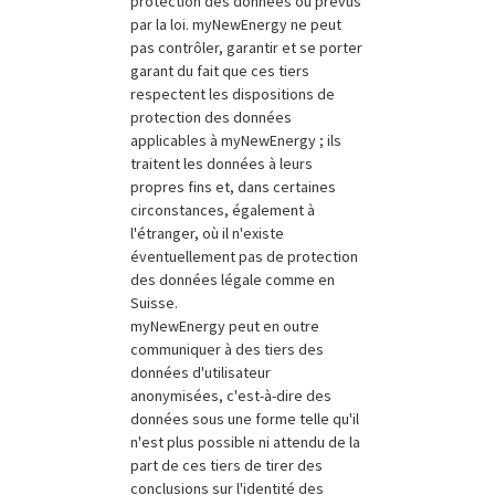
protection des données ou prévus
par la loi. myNewEnergy ne peut
pas contrôler, garantir et se porter
garant du fait que ces tiers
respectent les dispositions de
protection des données
applicables à myNewEnergy ; ils
traitent les données à leurs
propres fins et, dans certaines
circonstances, également à
l'étranger, où il n'existe
éventuellement pas de protection
des données légale comme en
Suisse.
myNewEnergy peut en outre
communiquer à des tiers des
données d'utilisateur
anonymisées, c'est-à-dire des
données sous une forme telle qu'il
n'est plus possible ni attendu de la
part de ces tiers de tirer des
conclusions sur l'identité des