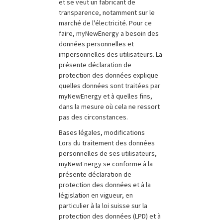
et se veut un fabricant de
transparence, notamment sur le
marché de l'électricité. Pour ce
faire, myNewEnergy a besoin des
données personnelles et
impersonnelles des utilisateurs. La
présente déclaration de
protection des données explique
quelles données sont traitées par
myNewEnergy et à quelles fins,
dans la mesure où cela ne ressort
pas des circonstances.
Bases légales, modifications
Lors du traitement des données
personnelles de ses utilisateurs,
myNewEnergy se conforme à la
présente déclaration de
protection des données et à la
législation en vigueur, en
particulier à la loi suisse sur la
protection des données (LPD) et à