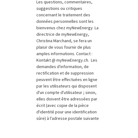
Les questions, commentaires,
suggestions ou critiques
concernant le traitement des
données personnelles sont les
bienvenus chez myNewEnergy. La
directrice de myNewEnergy,
Christina Marchand, se fera un
plaisir de vous fournir de plus
amples informations. Contact :
Kontakt @ myNewEnergy.ch. Les
demandes d'information, de
rectification et de suppression
peuvent être effectuées en ligne
par les utilisateurs qui disposent
d'un compte d'utilisateur ; sinon,
elles doivent être adressées par
écrit (avec copie de la pièce
d'identité pour une identification
sûre) à l'adresse postale suivante
Pied