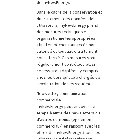
de myNewEnergy.
Dans le cadre de la conservation et
du traitement des données des
utilisateurs, myNewEnergy prend
des mesures techniques et
organisationnelles appropriées
afin d'empêcher tout accès non
autorisé et tout autre traitement
non autorisé. Ces mesures sont
régulièrement contrôlées et, si
nécessaire, adaptées, y compris
chez les tiers qu'elle a chargés de
l'exploitation de ses systèmes.
Newsletter, communication
commerciale
myNewEnergy peut envoyer de
temps à autre des newsletters ou
d'autres contenus (également
commerciaux) en rapport avec les
offres de myNewEnergy à tous les