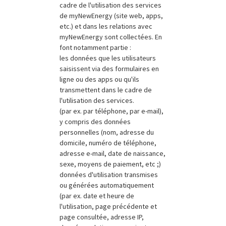
cadre de l'utilisation des services
de myNewEnergy (site web, apps,
etc.) et dans les relations avec
myNewEnergy sont collectées. En
font notamment partie :
les données que les utilisateurs
saisissent via des formulaires en
ligne ou des apps ou qu'ils
transmettent dans le cadre de
l'utilisation des services.
(par ex. par téléphone, par e-mail),
y compris des données
personnelles (nom, adresse du
domicile, numéro de téléphone,
adresse e-mail, date de naissance,
sexe, moyens de paiement, etc ;)
données d'utilisation transmises
ou générées automatiquement
(par ex. date et heure de
l'utilisation, page précédente et
page consultée, adresse IP,