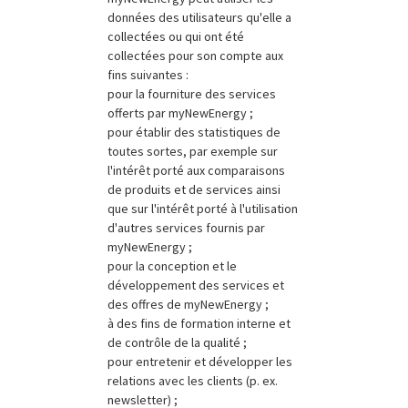
données des utilisateurs qu'elle a
collectées ou qui ont été
collectées pour son compte aux
fins suivantes :
pour la fourniture des services
offerts par myNewEnergy ;
pour établir des statistiques de
toutes sortes, par exemple sur
l'intérêt porté aux comparaisons
de produits et de services ainsi
que sur l'intérêt porté à l'utilisation
d'autres services fournis par
myNewEnergy ;
pour la conception et le
développement des services et
des offres de myNewEnergy ;
à des fins de formation interne et
de contrôle de la qualité ;
pour entretenir et développer les
relations avec les clients (p. ex.
newsletter) ;