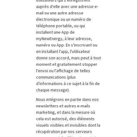
utilisateurs qui s'enregistrent
auprès d'elle avec une adresse e-
mail ou une autre adresse
électronique ou un numéro de
téléphone portable, ou qui
installent une App de
myNewEnergy, à leur adresse,
numéro ou App. En s'inscrivant ou
en installant l'app, l'utilisateur
donne son accord, mais peut à tout
moment et gratuitement stopper
l'envoi ou l'affichage de telles
communications (plus
d'informations à ce sujet à la fin de
chaque message).
Nous intégrons en partie dans nos
newsletters et autres e-mails
marketing, et dans la mesure où
cela est autorisé, des éléments
visuels visibles et invisibles dont la
récupération par nos serveurs