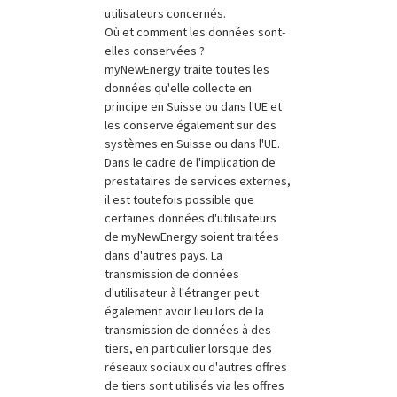
utilisateurs concernés.
Où et comment les données sont-
elles conservées ?
myNewEnergy traite toutes les
données qu'elle collecte en
principe en Suisse ou dans l'UE et
les conserve également sur des
systèmes en Suisse ou dans l'UE.
Dans le cadre de l'implication de
prestataires de services externes,
il est toutefois possible que
certaines données d'utilisateurs
de myNewEnergy soient traitées
dans d'autres pays. La
transmission de données
d'utilisateur à l'étranger peut
également avoir lieu lors de la
transmission de données à des
tiers, en particulier lorsque des
réseaux sociaux ou d'autres offres
de tiers sont utilisés via les offres