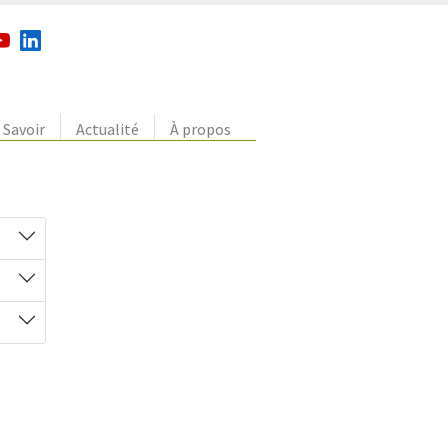
Savoir
Actualité
À propos