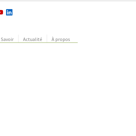
Savoir
Actualité
À propos