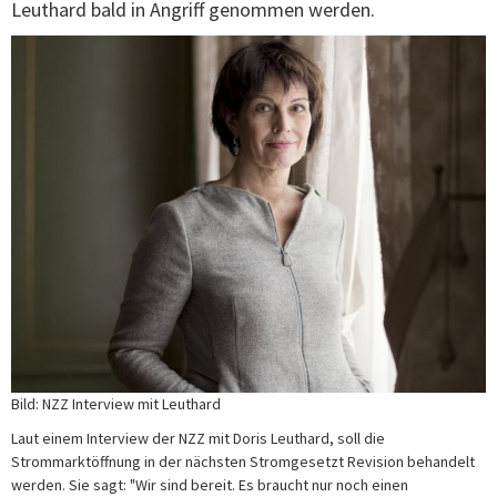
Leuthard bald in Angriff genommen werden.
Bild: NZZ Interview mit Leuthard
Laut einem Interview der NZZ mit Doris Leuthard, soll die
Strommarktöffnung in der nächsten Stromgesetzt Revision behandelt
werden. Sie sagt: "Wir sind bereit. Es braucht nur noch einen