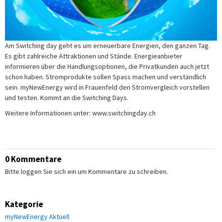
Am Switching day geht es um erneuerbare Energien, den ganzen Tag.
Es gibt zahlreiche Attraktionen und Stände. Energieanbieter
informieren über die Handlungsoptionen, die Privatkunden auch jetzt
schon haben. Stromprodukte sollen Spass machen und verständlich
sein. myNewEnergy wird in Frauenfeld den Stromvergleich vorstellen
und testen. Kommt an die Switching Days.
Weitere Informationen unter: www.switchingday.ch
0 Kommentare
Bitte loggen Sie sich ein um Kommentare zu schreiben.
Kategorie
myNewEnergy Aktuell