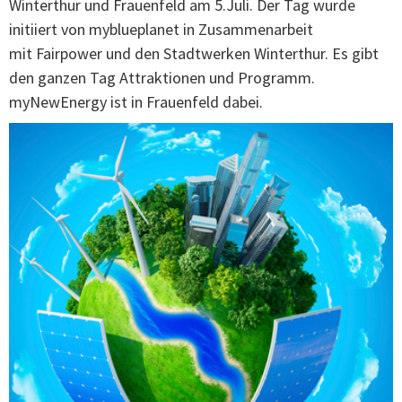
Winterthur und Frauenfeld am 5.Juli. Der Tag wurde
initiiert von myblueplanet in Zusammenarbeit
mit Fairpower und den Stadtwerken Winterthur. Es gibt
den ganzen Tag Attraktionen und Programm.
myNewEnergy ist in Frauenfeld dabei.