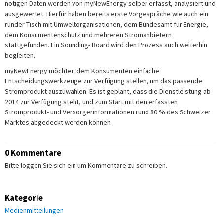
nötigen Daten werden von myNewEnergy selber erfasst, analysiert und
ausgewertet. Hierfür haben bereits erste Vorgespräche wie auch ein
runder Tisch mit Umweltorganisationen, dem Bundesamt für Energie,
dem Konsumentenschutz und mehreren Stromanbietern
stattgefunden. Ein Sounding- Board wird den Prozess auch weiterhin
begleiten.
myNewEnergy möchten dem Konsumenten einfache
Entscheidungswerkzeuge zur Verfügung stellen, um das passende
Stromprodukt auszuwählen. Es ist geplant, dass die Dienstleistung ab
2014 zur Verfügung steht, und zum Start mit den erfassten
Stromprodukt- und Versorgerinformationen rund 80 % des Schweizer
Marktes abgedeckt werden können.
0 Kommentare
Bitte loggen Sie sich ein um Kommentare zu schreiben.
Kategorie
Medienmitteilungen