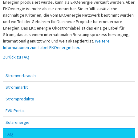
Energien produziert wurde, kann als EKOenergie verkauft werden. Aber
EKOenergie ist mehr als nur erneuerbar. Sie erfüllt zusätzliche
nachhaltige Kriterien, die vom EKOenergie Netzwerk bestimmt wurden
und ein Teil der Gebühren fließt in neue Projekte für erneuerbare
Energien. Das EKOenergie Ökostromlabel ist das einzige Label für
Strom, das aus einem internationalen Beratungsprozess hervorging,
international genutzt wird und weit akzeptiert ist.
Weitere
Informationen zum Label EKOenergie hier.
Zurück zu FAQ
Stromverbrauch
Strommarkt
Stromprodukte
EVU-Portal
Solarenergie
FAQ