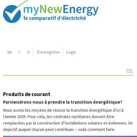
Raccourcis:
de
fr
it
S'enregister
Login
Navigation:
Contenu:
Produits de courant
Parviendrons-nous à prendre la transition énergétique?
Nous avons les moyens de réussir la transition énergétique d’ici à
l’année 2035. Pour cela, les centrales nucléaires doivent être
remplacées par la construction d’installations solaires et éoliennes. Un
objectif auquel chacun peut contribuer – voilà comment faire.