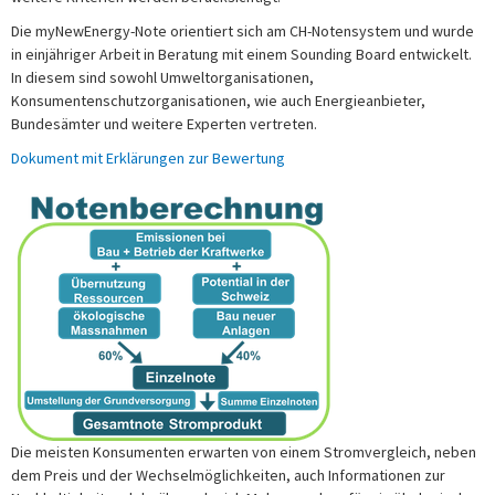
Die myNewEnergy-Note orientiert sich am CH-Notensystem und wurde
in einjähriger Arbeit in Beratung mit einem Sounding Board entwickelt.
In diesem sind sowohl Umweltorganisationen,
Konsumentenschutzorganisationen, wie auch Energieanbieter,
Bundesämter und weitere Experten vertreten.
Dokument mit Erklärungen zur Bewertung
Die meisten Konsumenten erwarten von einem Stromvergleich, neben
dem Preis und der Wechselmöglichkeiten, auch Informationen zur