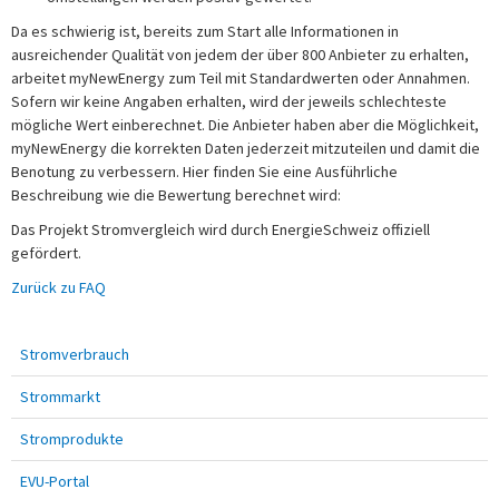
Da es schwierig ist, bereits zum Start alle Informationen in
ausreichender Qualität von jedem der über 800 Anbieter zu erhalten,
arbeitet myNewEnergy zum Teil mit Standardwerten oder Annahmen.
Sofern wir keine Angaben erhalten, wird der jeweils schlechteste
mögliche Wert einberechnet. Die Anbieter haben aber die Möglichkeit,
myNewEnergy die korrekten Daten jederzeit mitzuteilen und damit die
Benotung zu verbessern. Hier finden Sie eine Ausführliche
Beschreibung wie die Bewertung berechnet wird:
Das Projekt Stromvergleich wird durch EnergieSchweiz offiziell
gefördert.
Zurück zu FAQ
Stromverbrauch
Strommarkt
Stromprodukte
EVU-Portal