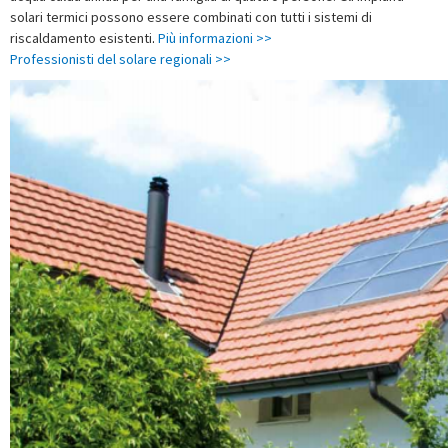
solari termici possono essere combinati con tutti i sistemi di
riscaldamento esistenti
.
Pi
ù informazioni >>
Professionisti del solare regionali >>